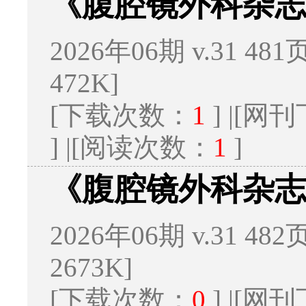
《腹腔镜外科杂
2026年06期 v.31 481
472K]
[下载次数：
1
] |[
] |[阅读次数：
1
]
《腹腔镜外科杂
2026年06期 v.31 482
2673K]
[下载次数：
0
] |[