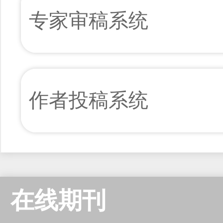
专家审稿系统
作者投稿系统
在线期刊