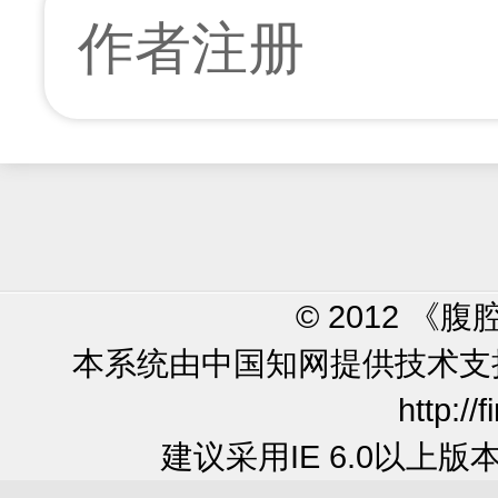
作者注册
© 2012 
本系统由中国知网提供技术
http://
建议采用IE 6.0以上版