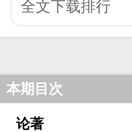
全文下载排行
本期目次
论著