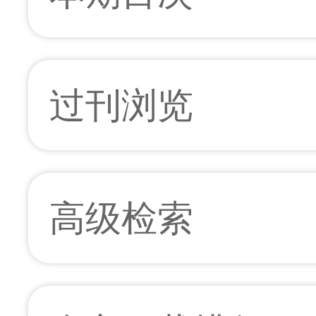
过刊浏览
高级检索