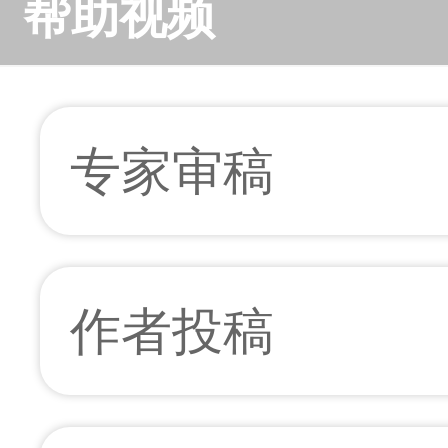
帮助视频
专家审稿
作者投稿