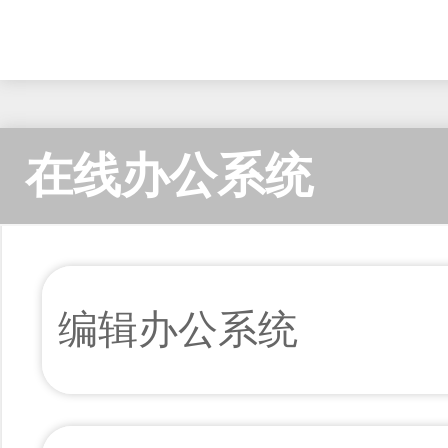
在线办公系统
编辑办公系统