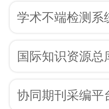
学术不端检测系
国际知识资源总
协同期刊采编平