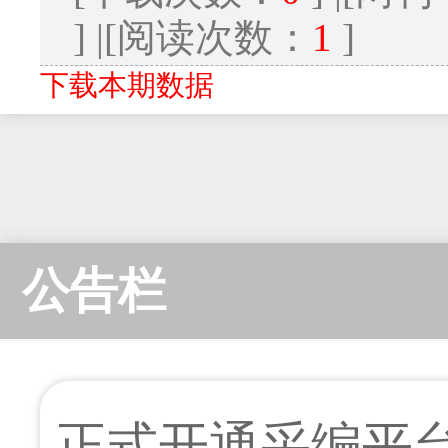
] |[阅读次数：
1
]
下载本期数据
公告栏
正式开通采编平