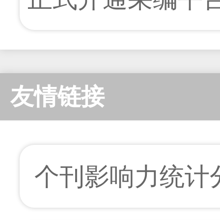
友情链接
个刊影响力统计