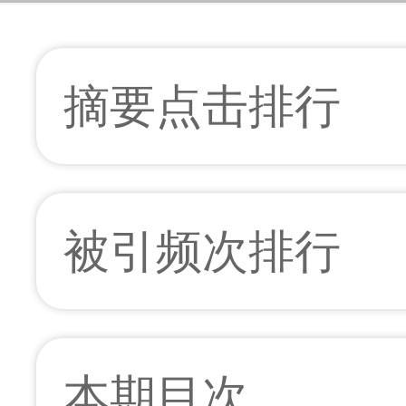
摘要点击排行
被引频次排行
本期目次