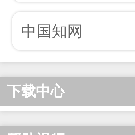
中国知网
下载中心